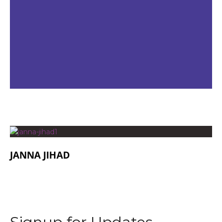
JANNA JIHAD