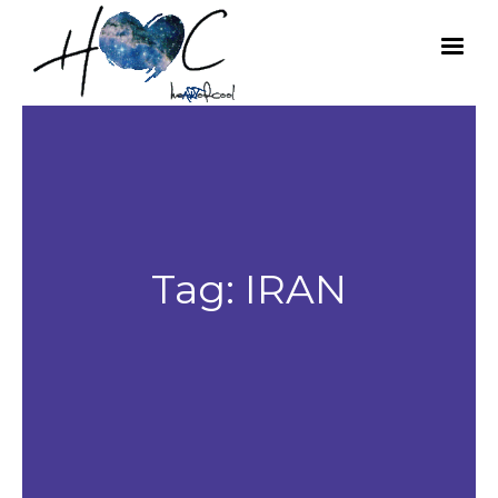
Tag:
IRAN